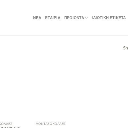
ΝΕΑ
ΕΤΑΙΡΙΑ
ΠΡΟΙΟΝΤΑ
ΙΔΙΩΤΙΚΗ ΕΤΙΚΕΤΑ
Sh
 ΚΌΛΛΕΣ
ΜΟΝΤΑΖΌΚΟΛΛΕΣ