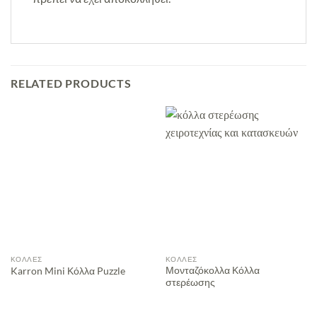
RELATED PRODUCTS
ΚΌΛΛΕΣ
ΚΌΛΛΕΣ
Μονταζόκολλα Κόλλα
Karron Mini Κόλλα Puzzle
στερέωσης