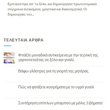
Εμπνεύστηκε απ’ το ξύλο, και δημιούργησε πρωτοποριακά
σύγχρονα αντικείμενα, χρηστικά και διακοσμητικά. Οι
δημιουργίες του...
ΤΕΛΕΥΤΑΙΑ ΑΡΘΡΑ
Φτιάξτε μοναδικά αντικείμενα με την τεχνική της
χαρτοπετσέτας σε ξύλο και γυαλί.
Βάφω γλάστρες για τη γιορτή της μητέρας
Πώς να φτιάξετε κοσμήματα με το υγρό γυαλί
Συντήρηση επίπλων μπαμπού με μόλις 3 βήματα!