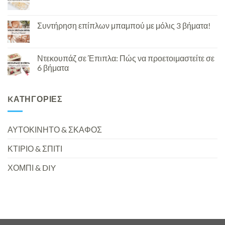
Συντήρηση επίπλων μπαμπού με μόλις 3 βήματα!
Ντεκουπάζ σε Έπιπλα: Πώς να προετοιμαστείτε σε
6 βήματα
KΑΤΗΓΟΡΊΕΣ
ΑΥΤΟΚΙΝΗΤΟ & ΣΚΑΦΟΣ
ΚΤΙΡΙΟ & ΣΠΙΤΙ
ΧΟΜΠΙ & DIY