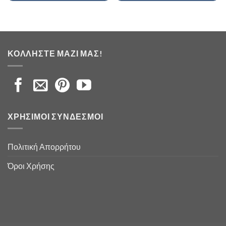
ΚΟΛΛΉΣΤΕ ΜΑΖΊ ΜΑΣ!
ΧΡΉΣΙΜΟΙ ΣΎΝΔΕΣΜΟΙ
Πολιτική Απορρήτου
Όροι Χρήσης