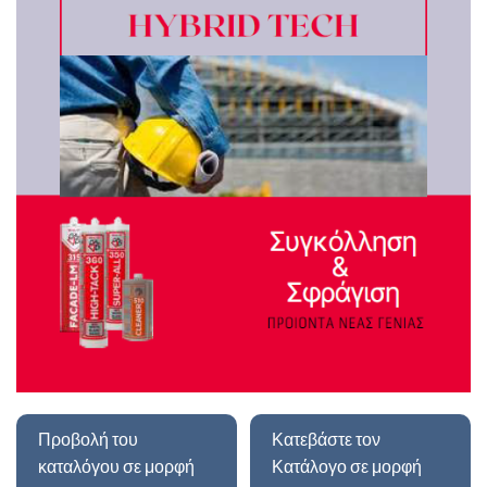
Προβολή του
Κατεβάστε τον
καταλόγου σε μορφή
Κατάλογο σε μορφή