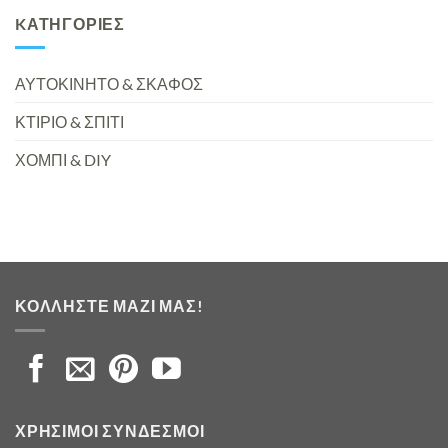
KΑΤΗΓΟΡΊΕΣ
ΑΥΤΟΚΙΝΗΤΟ & ΣΚΑΦΟΣ
ΚΤΙΡΙΟ & ΣΠΙΤΙ
ΧΟΜΠΙ & DIY
ΚΟΛΛΉΣΤΕ ΜΑΖΊ ΜΑΣ!
ΧΡΉΣΙΜΟΙ ΣΎΝΔΕΣΜΟΙ