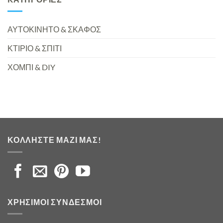
ΑΥΤΟΚΙΝΗΤΟ & ΣΚΑΦΟΣ
ΚΤΙΡΙΟ & ΣΠΙΤΙ
ΧΟΜΠΙ & DIY
ΚΟΛΛΉΣΤΕ ΜΑΖΊ ΜΑΣ!
ΧΡΉΣΙΜΟΙ ΣΎΝΔΕΣΜΟΙ