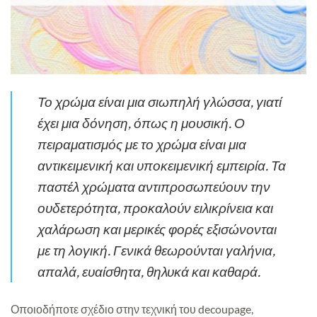
Το χρώμα είναι μια σιωπηλή γλώσσα, γιατί
έχει μια δόνηση, όπως η μουσική. Ο
πειραματισμός με το χρώμα είναι μια
αντικειμενική και υποκειμενική εμπειρία. Τα
παστέλ χρώματα αντιπροσωπεύουν την
ουδετερότητα, προκαλούν ειλικρίνεια και
χαλάρωση και μερικές φορές εξισώνονται
με τη λογική. Γενικά θεωρούνται γαλήνια,
απαλά, ευαίσθητα, θηλυκά και καθαρά.
Οποιοδήποτε σχέδιο στην τεχνική του decoupage,