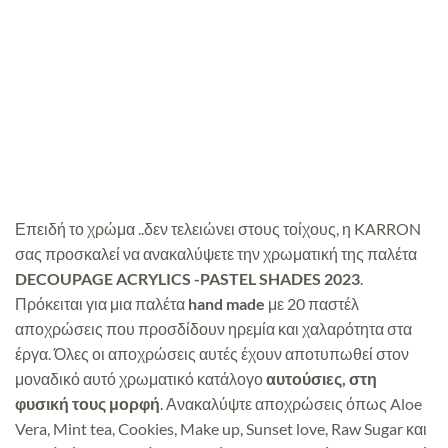
Επειδή το χρώμα ..δεν τελειώνει στους τοίχους, η KARRON
σας προσκαλεί να ανακαλύψετε την χρωματική της παλέτα
DECOUPAGE ACRYLICS -PASTEL SHADES 2023
.
Πρόκειται για μια παλέτα
hand made
με 20 παστέλ
αποχρώσεις που προσδίδουν ηρεμία και χαλαρότητα στα
έργα. Όλες οι αποχρώσεις αυτές έχουν αποτυπωθεί στον
μοναδικό αυτό χρωματικό κατάλογο
αυτούσιες, στη
φυσική τους μορφή
. Ανακαλύψτε αποχρώσεις όπως Aloe
Vera, Mint tea, Cookies, Make up, Sunset love, Raw Sugar και