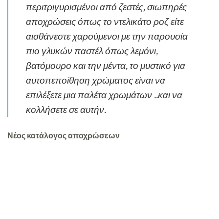
περιτριγυρισμένοι από ζεστές, σιωπηρές
αποχρώσεις όπως το ντελικάτο ροζ είτε
αισθάνεστε χαρούμενοι με την παρουσία
πιο γλυκών παστέλ όπως λεμόνι,
βατόμουρο και την μέντα, το μυστικό για
αυτοπεποίθηση χρώματος είναι να
επιλέξετε μια παλέτα χρωμάτων ..και να
κολλήσετε σε αυτήν.
Νέος κατάλογος αποχρώσεων