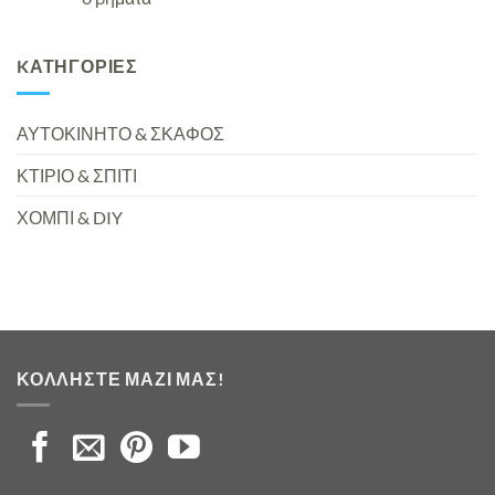
KΑΤΗΓΟΡΊΕΣ
ΑΥΤΟΚΙΝΗΤΟ & ΣΚΑΦΟΣ
ΚΤΙΡΙΟ & ΣΠΙΤΙ
ΧΟΜΠΙ & DIY
ΚΟΛΛΉΣΤΕ ΜΑΖΊ ΜΑΣ!