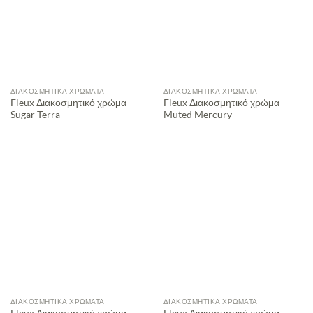
ΔΙΑΚΟΣΜΗΤΙΚΆ ΧΡΏΜΑΤΑ
ΔΙΑΚΟΣΜΗΤΙΚΆ ΧΡΏΜΑΤΑ
Fleux Διακοσμητικό χρώμα
Fleux Διακοσμητικό χρώμα
Sugar Terra
Muted Mercury
ΔΙΑΚΟΣΜΗΤΙΚΆ ΧΡΏΜΑΤΑ
ΔΙΑΚΟΣΜΗΤΙΚΆ ΧΡΏΜΑΤΑ
Fleux Διακοσμητικό χρώμα
Fleux Διακοσμητικό χρώμα