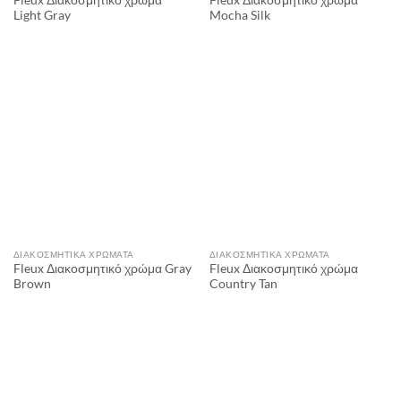
Light Gray
Mocha Silk
ΔΙΑΚΟΣΜΗΤΙΚΆ ΧΡΏΜΑΤΑ
ΔΙΑΚΟΣΜΗΤΙΚΆ ΧΡΏΜΑΤΑ
Fleux Διακοσμητικό χρώμα Gray
Fleux Διακοσμητικό χρώμα
Brown
Country Tan