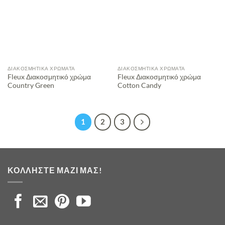
ΔΙΑΚΟΣΜΗΤΙΚΆ ΧΡΏΜΑΤΑ
ΔΙΑΚΟΣΜΗΤΙΚΆ ΧΡΏΜΑΤΑ
Fleux Διακοσμητικό χρώμα
Fleux Διακοσμητικό χρώμα
Country Green
Cotton Candy
1
2
3
ΚΟΛΛΉΣΤΕ ΜΑΖΊ ΜΑΣ!