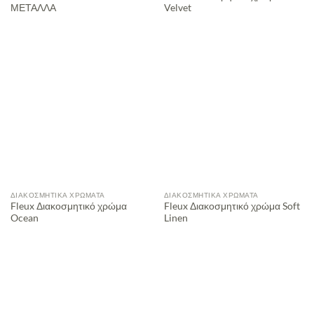
ΜΕΤΑΛΛΑ
Velvet
ΔΙΑΚΟΣΜΗΤΙΚΆ ΧΡΏΜΑΤΑ
ΔΙΑΚΟΣΜΗΤΙΚΆ ΧΡΏΜΑΤΑ
Fleux Διακοσμητικό χρώμα
Fleux Διακοσμητικό χρώμα Soft
Ocean
Linen