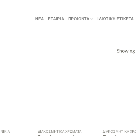
ΝΕΑ
ΕΤΑΙΡΙΑ
ΠΡΟΙΟΝΤΑ
ΙΔΙΩΤΙΚΗ ΕΤΙΚΕΤΑ
Showing 
ΝΊΚΙΑ
ΔΙΑΚΟΣΜΗΤΙΚΆ ΧΡΏΜΑΤΑ
ΔΙΑΚΟΣΜΗΤΙΚΆ ΧΡ