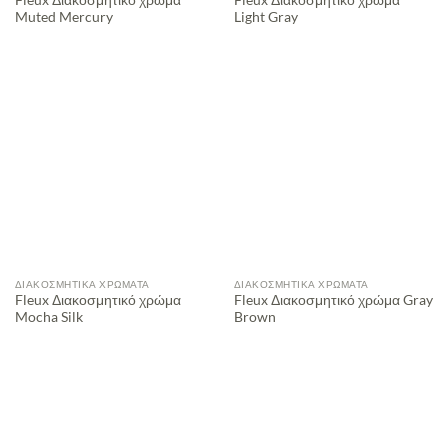
Muted Mercury
Light Gray
ΔΙΑΚΟΣΜΗΤΙΚΆ ΧΡΏΜΑΤΑ
ΔΙΑΚΟΣΜΗΤΙΚΆ ΧΡΏΜΑΤΑ
Fleux Διακοσμητικό χρώμα
Fleux Διακοσμητικό χρώμα Gray
Mocha Silk
Brown