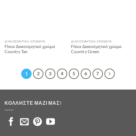
ΔΙΑΚΟΣΜΗΤΙΚΆ ΧΡΏΜΑΤΑ
ΔΙΑΚΟΣΜΗΤΙΚΆ ΧΡΏΜΑΤΑ
Fleux Διακοσμητικό χρώμα
Fleux Διακοσμητικό χρώμα
Country Tan
Country Green
1
2
3
4
5
6
7
ΚΟΛΛΉΣΤΕ ΜΑΖΊ ΜΑΣ!