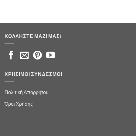
ΚΟΛΛΉΣΤΕ ΜΑΖΊ ΜΑΣ!
ΧΡΉΣΙΜΟΙ ΣΎΝΔΕΣΜΟΙ
Πολιτική Απορρήτου
Όροι Χρήσης