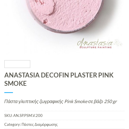
ANASTASIA DECOFIN PLASTER PINK
SMOKE
Πάστα γλυπτικής ζωγραφικής Pink Smoke σε βάζο 250 gr
SKU:
AN.SP.PSM.V.200
Category:
Πάστες Διαμόρφωσης