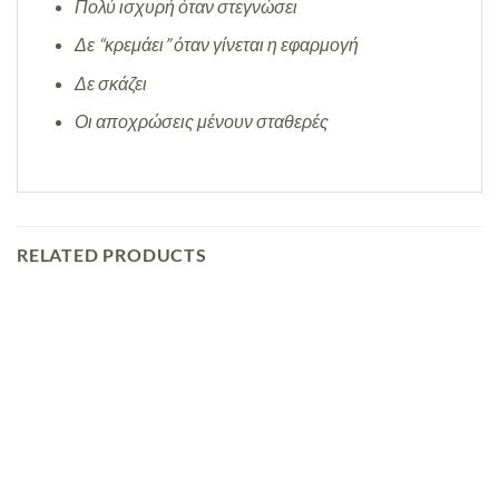
Πολύ ισχυρή όταν στεγνώσει
Δε “κρεμάει” όταν γίνεται η εφαρμογή
Δε σκάζει
Οι αποχρώσεις μένουν σταθερές
RELATED PRODUCTS