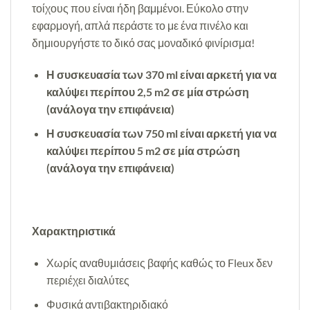
τοίχους που είναι ήδη βαμμένοι. Εύκολο στην
εφαρμογή, απλά περάστε το με ένα πινέλο και
δημιουργήστε το δικό σας μοναδικό φινίρισμα!
Η συσκευασία των 370 ml είναι αρκετή για να
καλύψει περίπου 2,5 m2 σε μία στρώση
(ανάλογα την επιφάνεια)
Η συσκευασία των 750 ml είναι αρκετή για να
καλύψει περίπου 5 m2 σε μία στρώση
(ανάλογα την επιφάνεια)
Χαρακτηριστικά
Χωρίς αναθυμιάσεις βαφής καθώς το Fleux δεν
περιέχει διαλύτες
Φυσικά αντιβακτηριδιακό