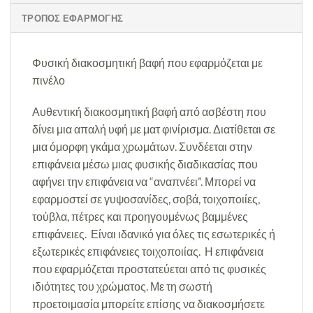
ΤΡΟΠΟΣ ΕΦΑΡΜΟΓΗΣ
Φυσική διακοσμητική βαφή που εφαρμόζεται με
πινέλο
Αυθεντική διακοσμητική βαφή από ασβέστη που
δίνει μια απαλή υφή με ματ φινίρισμα. Διατίθεται σε
μια όμορφη γκάμα χρωμάτων. Συνδέεται στην
επιφάνεια μέσω μιας φυσικής διαδικασίας που
αφήνει την επιφάνεια να “αναπνέει”. Μπορεί να
εφαρμοστεί σε γυψοσανίδες, σοβά, τοιχοποιίες,
τούβλα, πέτρες και προηγουμένως βαμμένες
επιφάνειες. Είναι ιδανικό για όλες τις εσωτερικές ή
εξωτερικές επιφάνειες τοιχοποιίας. Η επιφάνεια
που εφαρμόζεται προστατεύεται από τις φυσικές
ιδιότητες του χρώματος. Με τη σωστή
προετοιμασία μπορείτε επίσης να διακοσμήσετε