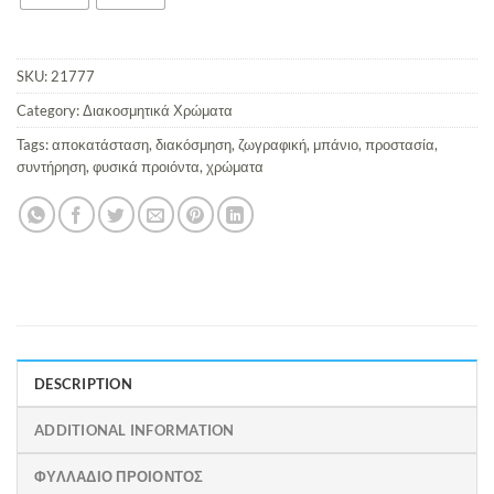
SKU:
21777
Category:
Διακοσμητικά Χρώματα
Tags:
αποκατάσταση
,
διακόσμηση
,
ζωγραφική
,
μπάνιο
,
προστασία
,
συντήρηση
,
φυσικά προιόντα
,
χρώματα
DESCRIPTION
ADDITIONAL INFORMATION
ΦΥΛΛΑΔΙΟ ΠΡΟΙΟΝΤΟΣ