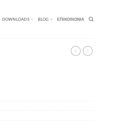
DOWNLOADS
BLOG
ΕΠΙΚΟΙΝΩΝΙΑ