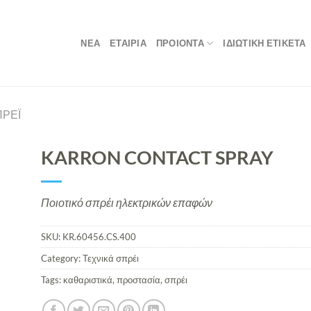
ΝΕΑ
ΕΤΑΙΡΙΑ
ΠΡΟΙΟΝΤΑ
ΙΔΙΩΤΙΚΗ ΕΤΙΚΕΤΑ
ΠΡΈΙ
KARRON CONTACT SPRAY
Ποιοτικό σπρέι ηλεκτρικών επαφών
SKU:
KR.60456.CS.400
Category:
Τεχνικά σπρέι
Tags:
καθαριστικά
,
προστασία
,
σπρέι