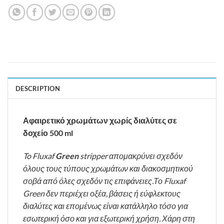
DESCRIPTION
Αφαιρετικό χρωμάτων χωρίς διαλύτες σε
δοχείο 500 ml
To Fluxaf
Green
stripper απομακρύνει σχεδόν
όλους τους τύπους χρωμάτων και διακοσμητικού
σοβά από όλες σχεδόν τις επιφάνειες.
Το Fluxaf
Green δεν περιέχει οξέα, βάσεις ή εύφλεκτους
διαλύτες και επομένως είναι κατάλληλο τόσο για
εσωτερική όσο και για εξωτερική χρήση. Χάρη στη