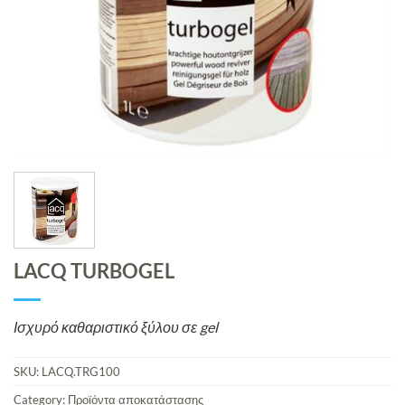
LACQ TURBOGEL
Ισχυρό καθαριστικό ξύλου σε gel
SKU:
LACQ.TRG100
Category:
Προϊόντα αποκατάστασης