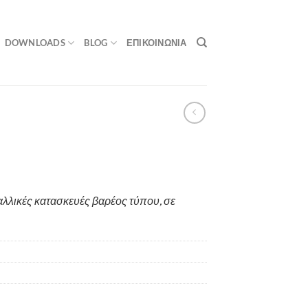
DOWNLOADS
BLOG
ΕΠΙΚΟΙΝΩΝΙΑ
αλλικές κατασκευές βαρέος τύπου, σε