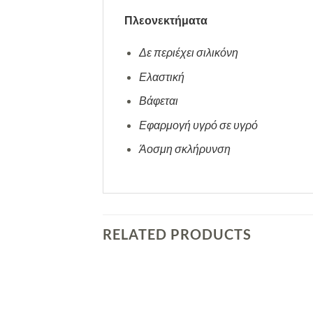
Πλεονεκτήματα
Δε περιέχει σιλικόνη
Ελαστική
Βάφεται
Εφαρμογή υγρό σε υγρό
Άοσμη σκλήρυνση
RELATED PRODUCTS