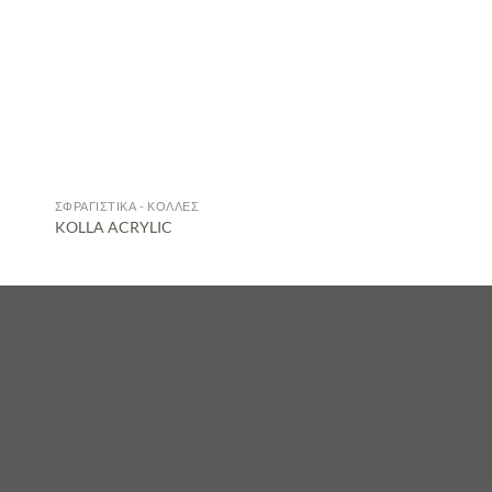
ΣΦΡΑΓΙΣΤΙΚΆ - ΚΌΛΛΕΣ
KOLLA ACRYLIC