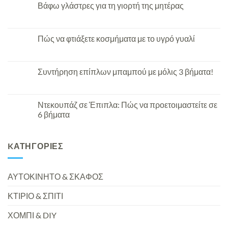
Βάφω γλάστρες για τη γιορτή της μητέρας
Πώς να φτιάξετε κοσμήματα με το υγρό γυαλί
Συντήρηση επίπλων μπαμπού με μόλις 3 βήματα!
Ντεκουπάζ σε Έπιπλα: Πώς να προετοιμαστείτε σε
6 βήματα
KΑΤΗΓΟΡΊΕΣ
ΑΥΤΟΚΙΝΗΤΟ & ΣΚΑΦΟΣ
ΚΤΙΡΙΟ & ΣΠΙΤΙ
ΧΟΜΠΙ & DIY