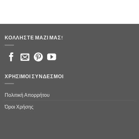
ΚΟΛΛΉΣΤΕ ΜΑΖΊ ΜΑΣ!
ΧΡΉΣΙΜΟΙ ΣΎΝΔΕΣΜΟΙ
Πολιτική Απορρήτου
Όροι Χρήσης