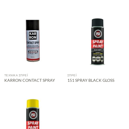
ΤΕΧΝΙΚΆ ΣΠΡΈΙ
ΣΠΡΈΙ
KARRON CONTACT SPRAY
151 SPRAY BLACK GLOSS