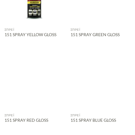
ΣΠΡΈΙ
ΣΠΡΈΙ
151 SPRAY YELLOW GLOSS
151 SPRAY GREEN GLOSS
ΣΠΡΈΙ
ΣΠΡΈΙ
151 SPRAY RED GLOSS
151 SPRAY BLUE GLOSS