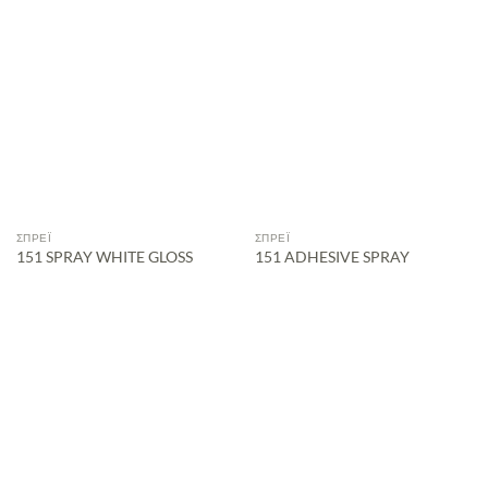
ΣΠΡΈΙ
ΣΠΡΈΙ
151 SPRAY WHITE GLOSS
151 ADHESIVE SPRAY