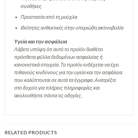
συνθήκες
Προστασία από τη μούχλα
Ιδιότητες ανθεκτικές στην υπεριώδη ακτινοβολία
Υγεία και την ασφάλεια
Λάβετε υπόψη ότι αυτό το προϊόν διαθέτει
πρόσθετα φύλλα δεδομένων ασφαλείας ή
κανονιστικά στοιχεία. Το προϊόν ενδέχεται να έχει
πιθανούς κινδύνους για την υγεία και την ασφάλεια
που καλύπτονται σε αυτά τα έγγραφα. Ανατρέξτε
στο δοχείο για πλήρεις πληροφορίες και
ακολουθήστε πάντα τις οδηγίες.
RELATED PRODUCTS