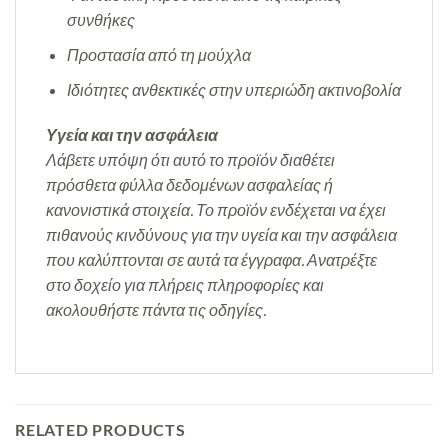
συνθήκες
Προστασία από τη μούχλα
Ιδιότητες ανθεκτικές στην υπεριώδη ακτινοβολία
Υγεία και την ασφάλεια
Λάβετε υπόψη ότι αυτό το προϊόν διαθέτει
πρόσθετα φύλλα δεδομένων ασφαλείας ή
κανονιστικά στοιχεία. Το προϊόν ενδέχεται να έχει
πιθανούς κινδύνους για την υγεία και την ασφάλεια
που καλύπτονται σε αυτά τα έγγραφα. Ανατρέξτε
στο δοχείο για πλήρεις πληροφορίες και
ακολουθήστε πάντα τις οδηγίες.
RELATED PRODUCTS