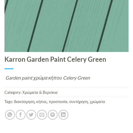
Karron Garden Paint Celery Green
Garden paint χρώμα κήπου Celery Green
Category:
Χρώματα & Βερνίκια
Tags:
διακόσμηση
,
κήπος
,
προστασία
,
συντήρηση
,
χρώματα