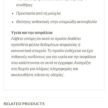
συνθήκες
Προστασία από τη μούχλα
Ιδιότητες ανθεκτικές στην υπεριώδη ακτινοβολία
Υγεία και την ασφάλεια
Λάβετε υπόψη ότι αυτό το προϊόν διαθέτει
πρόσθετα φύλλα δεδομένων ασφαλείας ή
κανονιστικά στοιχεία. Το προϊόν ενδέχεται να έχει
πιθανούς κινδύνους για την υγεία και την ασφάλεια
που καλύπτονται σε αυτά τα έγγραφα. Ανατρέξτε
στο δοχείο για πλήρεις πληροφορίες και
ακολουθήστε πάντα τις οδηγίες.
RELATED PRODUCTS